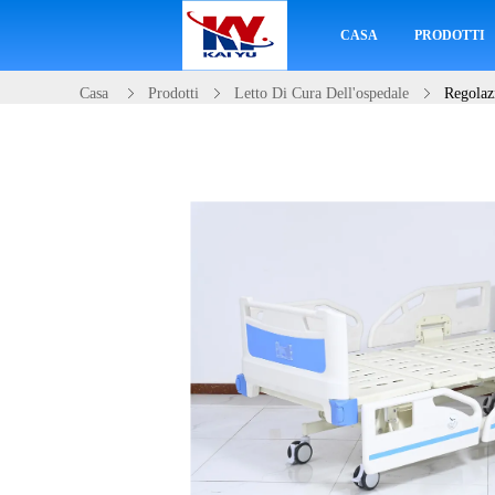
CASA
PRODOTTI
Casa
Prodotti
Letto Di Cura Dell'ospedale
Regolaz