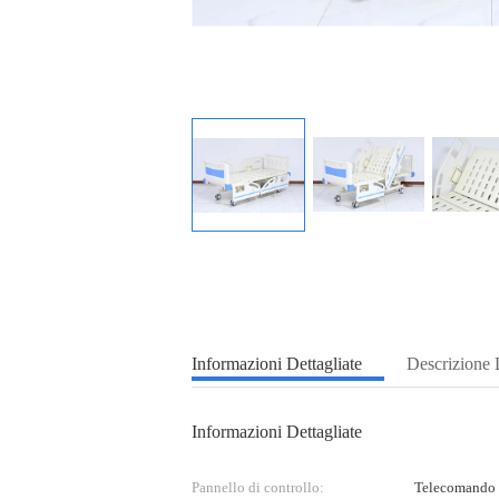
Informazioni Dettagliate
Descrizione 
Informazioni Dettagliate
Pannello di controllo:
Telecomando