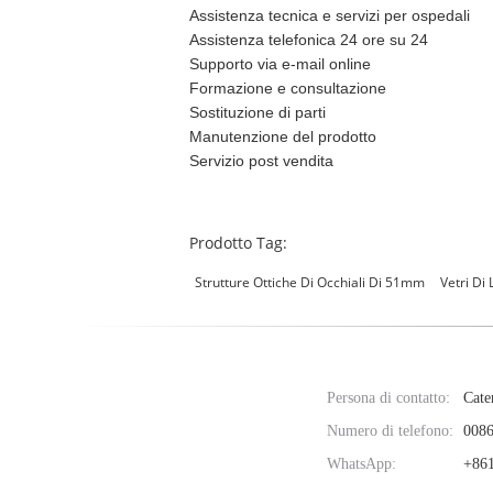
Assistenza tecnica e servizi per ospedali
Assistenza telefonica 24 ore su 24
Supporto via e-mail online
Formazione e consultazione
Sostituzione di parti
Manutenzione del prodotto
Servizio post vendita
Prodotto Tag:
Strutture Ottiche Di Occhiali Di 51mm
Vetri Di 
Persona di contatto:
Cate
Numero di telefono:
0086
WhatsApp:
+861