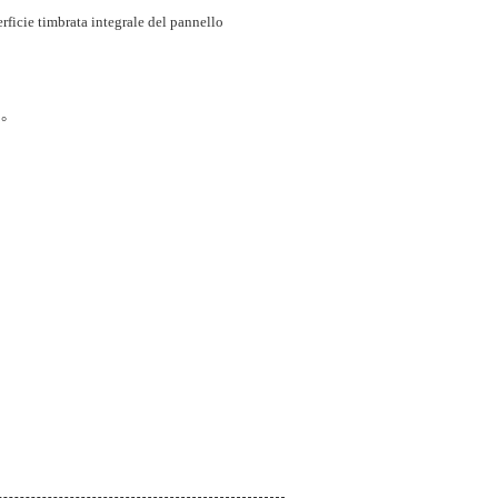
rficie timbrata integrale del pannello
°