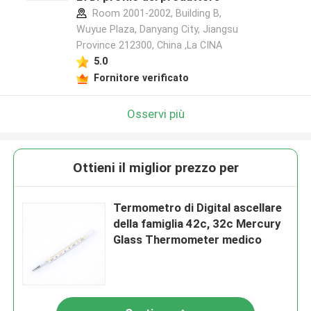
Room 2001-2002, Building B,
Wuyue Plaza, Danyang City, Jiangsu
Province 212300, China ,La CINA
5.0
Fornitore verificato
Osservi più
Ottieni il miglior prezzo per
Termometro di Digital ascellare
della famiglia 42c, 32c Mercury
Glass Thermometer medico